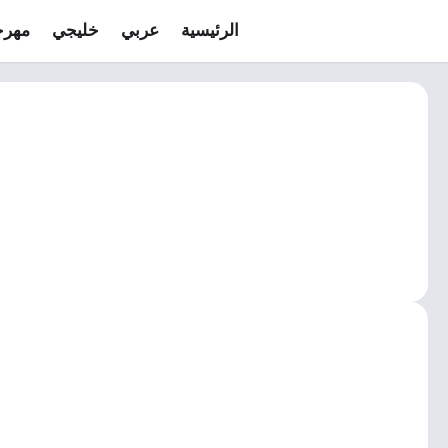
الرئيسية
عربي
خليجي
مهرج