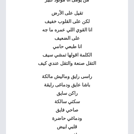
تقيل على الأرض
لكن على القلوب خفيف
انا القوي اللي عمره ما جه
على الضعيف
انا طبعي حامي
الكلمة اقولها تمشي سيف
التقل صنعة والتقل عندي كيف
راسى رايق وماليش مالكة
باشا عايق ودماغى رايقة
راكن سايق
سكتي سالكة
صاحي فايق
ودماغي حاضرة
قلبي ابيض