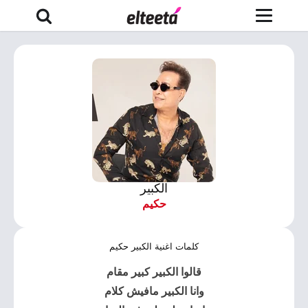
الكبير
حكيم
كلمات اغنية الكبير حكيم
قالوا الكبير كبير مقام
وانا الكبير مافيش كلام