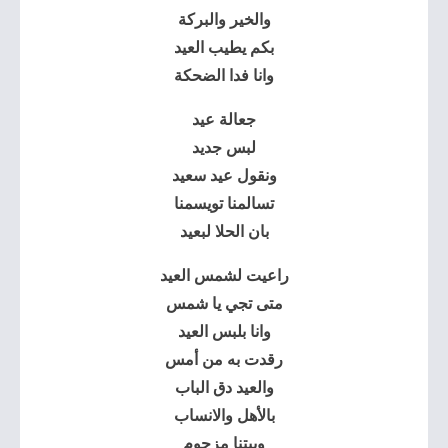
والخير والبركة
بكم يطيب العيد
وانا فدا الضحكة
جعالة عيد
لبس جديد
ونقول عيد سعيد
تسالمنا تويسمنا
بان الحلا لبعيد
راعيت لشمس العيد
متى تجي يا شمس
وانا بلبس العيد
رقدت به من أمس
والعيد دق الباب
بالأهل والانساب
وبيتنا مزحوم