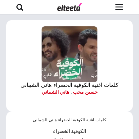
كلمات اغنية الكوفية الخضراء هاني الشيباني
حسين محب
,
هاني الشيباني
كلمات اغنية الكوفية الخضراء هاني الشيباني
الكوفية الخضراء