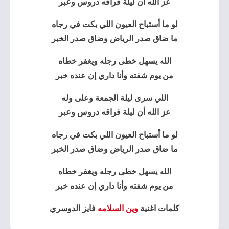
عز الله أن ليلة فراقه دروس وعبر
لو ما أستباح العيون اللي بكت في رجاه
ما ضاق صدر الرياض وضاق صدر الخبر
الله يسهل خطى رجله ويغفر خطاه
من يوم شفته وأنا داري إن عنده خبر
اللي سرى ليلة الجمعة وعلى وله
عز الله أن ليلة فراقه دروس وعبر
لو ما أستباح العيون اللي بكت في رجاه
ما ضاق صدر الرياض وضاق صدر الخبر
الله يسهل خطى رجله ويغفر خطاه
من يوم شفته وأنا داري إن عنده خبر
كلمات اغنية
وين السلامه
فايز الدوسري