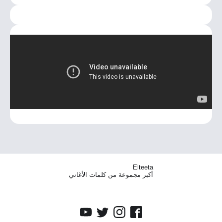
Elteeta
أكبر مجموعة من كلمات الأغاني