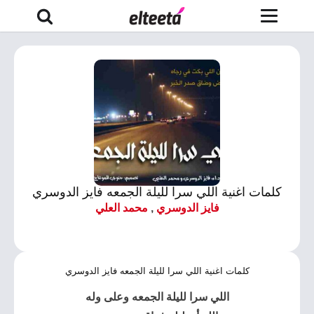
كلمات اغنية اللي سرا لليلة الجمعه فايز الدوسري
فايز الدوسري
,
محمد العلي
كلمات اغنية اللي سرا لليلة الجمعه فايز الدوسري
اللي سرا لليلة الجمعه
وعلى وله