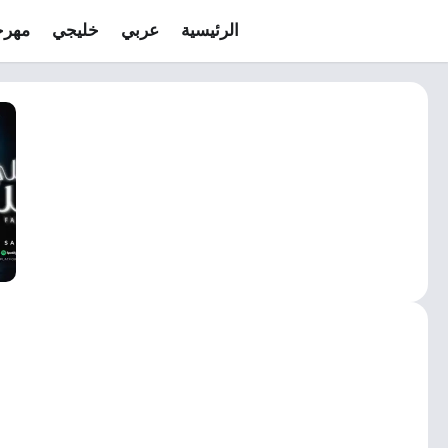
الرئيسية
عربي
خليجي
مهرج