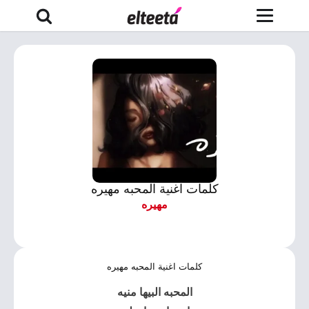
كلمات اغنية المحبه مهيره
مهيره
كلمات اغنية المحبه مهيره
المحبه البيها منيه