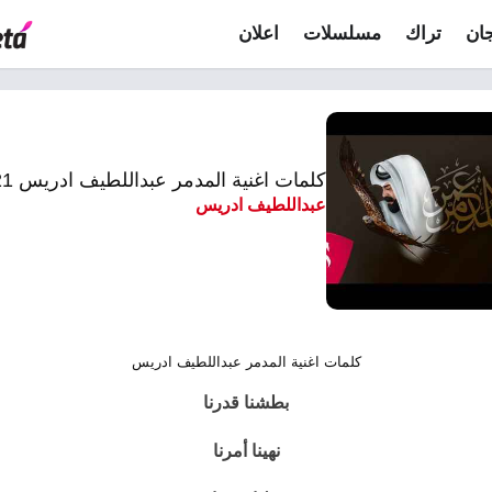
ان
تراك
مسلسلات
اعلان
كلمات اغنية المدمر عبداللطيف ادريس 2021
عبداللطيف ادريس
كلمات اغنية المدمر عبداللطيف ادريس
بطشنا قدرنا
نهينا أمرنا