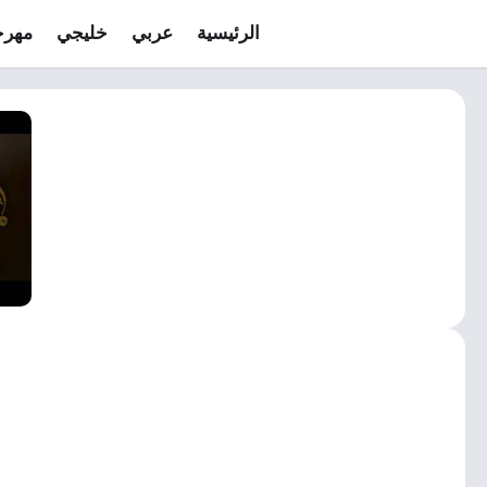
الرئيسية
عربي
خليجي
مهرج