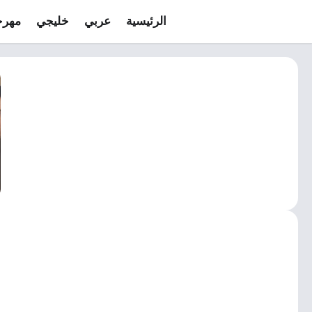
الرئيسية
عربي
خليجي
مهرج