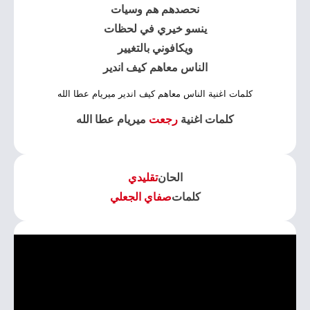
نحصدهم هم وسيات
ينسو خيري في لحظات
ويكافوني بالتغيير
الناس معاهم كيف اندير
كلمات اغنية الناس معاهم كيف اندير ميريام عطا الله
كلمات اغنية
رجعت
ميريام عطا الله
الحان
تقليدي
كلمات
صفاي الجعلي