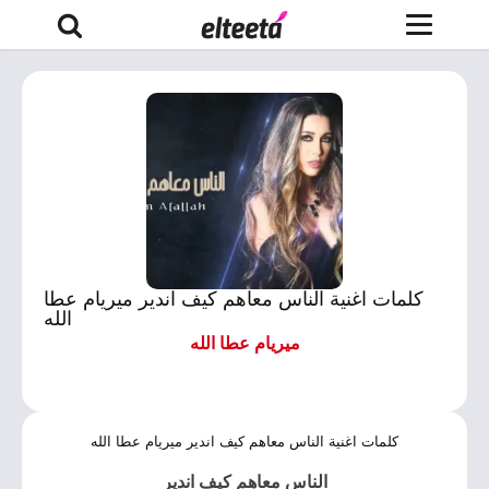
كلمات اغنية الناس معاهم كيف اندير ميريام عطا
الله
ميريام عطا الله
كلمات اغنية الناس معاهم كيف اندير ميريام عطا الله
الناس معاهم كيف اندير