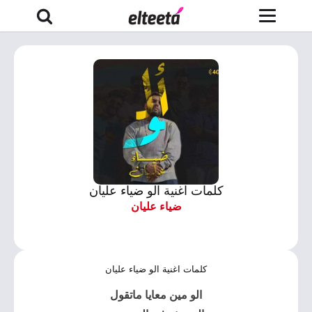
كلمات اغنية الو ضياء عليان
ضياء عليان
كلمات اغنية الو ضياء عليان
الو
مين معايا ماتقول