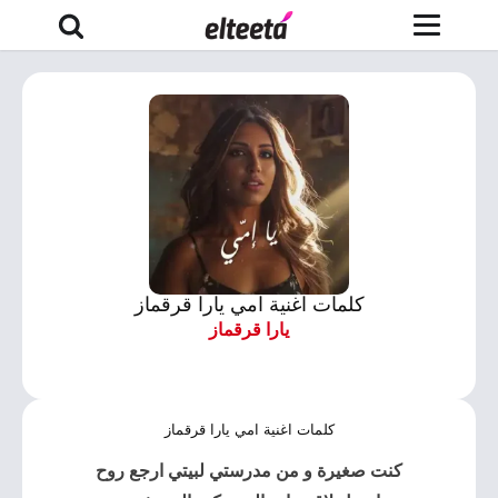
كلمات اغنية امي يارا قرقماز
يارا قرقماز
كلمات اغنية امي يارا قرقماز
كنت صغيرة و من مدرستي لبيتي ارجع روح