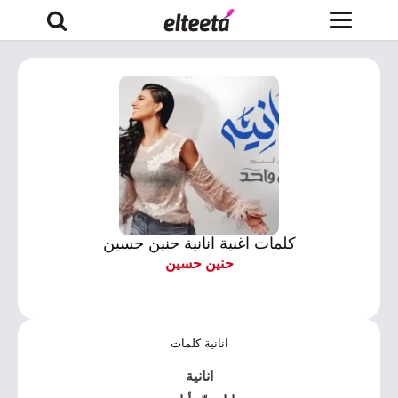
كلمات اغنية انانية حنين حسين
حنين حسين
انانية كلمات
انانية