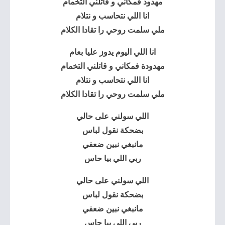
مهدود فمكاني و قاتلني التخمام
انا اللي نتحاسب و نتلام
ملي سلمت روحي را تقادا الكلام
انا اللي اليوم يدوز عليا بعام
مهدودة فمكاني و قاتلني التخمام
انا اللي نتحاسب و نتلام
ملي سلمت روحي را تقادا الكلام
اللي سولني على حالي
بضحكة نقول لباس
مانبغي نبين ضعفي
ربي اللي بيا حاس
اللي سولني على حالي
بضحكة نقول لباس
مانبغي نبين ضعفي
ربي اللي بيا حاس