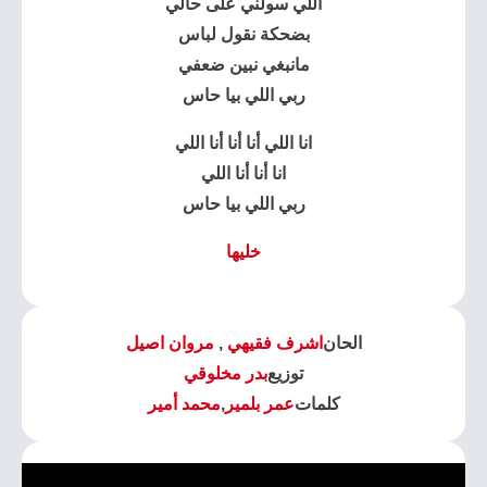
اللي سولني على حالي
بضحكة نقول لباس
مانبغي نبين ضعفي
ربي اللي بيا حاس
انا اللي أنا أنا أنا اللي
انا أنا أنا اللي
ربي اللي بيا حاس
خليها
الحان
اشرف فقيهي
,
مروان اصيل
توزيع
بدر مخلوقي
كلمات
عمر بلمير
,
محمد أمير