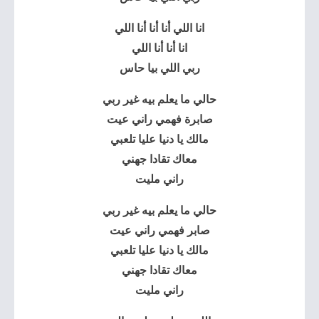
انا اللي أنا أنا أنا اللي
انا أنا أنا اللي
ربي اللي بيا حاس
حالي ما يعلم بيه غير ربي
صابرة فهمي راني عيت
مالك يا دنيا عليا تلعبي
معاك تقادا جهني
راني مليت
حالي ما يعلم بيه غير ربي
صابر فهمي راني عيت
مالك يا دنيا عليا تلعبي
معاك تقادا جهني
راني مليت