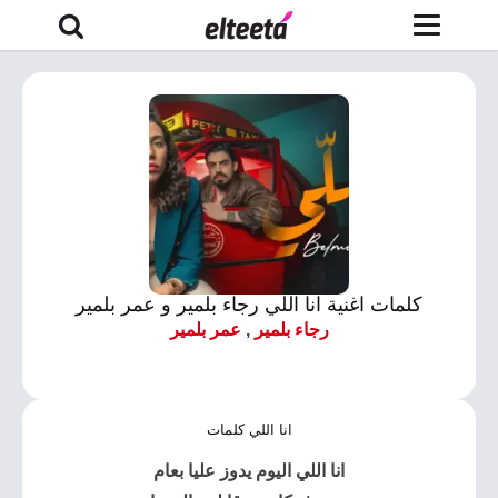
كلمات اغنية انا اللي رجاء بلمير و عمر بلمير
رجاء بلمير
,
عمر بلمير
انا اللي كلمات
انا اللي اليوم يدوز عليا بعام