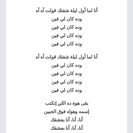
أنا لما أول ليلة شفتك قولت آه آه
وده كان لي فين
وده كان لي فين
وده كان لي فين
وده كان لي فين
أنا لما أول ليلة شفتك قولت آه آه
وده كان لي فين
وده كان لي فين
وده كان لي فين
وده كان لي فين
بقى هوة ده اللي إنكتب
إسمه وهواه فوق الجبين
أنا، أنا، أنا بعشقك
أنا، أنا، أنا بعشقك