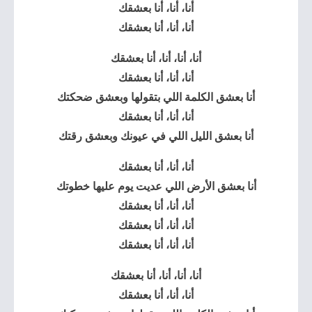
أنا، أنا، أنا بعشقك
أنا، أنا، أنا بعشقك
أنا، أنا، أنا، أنا بعشقك
أنا، أنا، أنا بعشقك
أنا بعشق الكلمة اللي بتقولها وبعشق ضحكتك
أنا، أنا، أنا بعشقك
أنا بعشق الليل اللي في عيونك وبعشق رقتك
أنا، أنا، أنا بعشقك
أنا بعشق الأرض اللي عديت يوم عليها خطوتك
أنا، أنا، أنا بعشقك
أنا، أنا، أنا بعشقك
أنا، أنا، أنا بعشقك
أنا، أنا، أنا، أنا بعشقك
أنا، أنا، أنا بعشقك