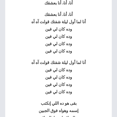
أنا، أنا، أنا بعشقك
أنا، أنا، أنا بعشقك
أنا لما أول ليلة شفتك قولت آه آه
وده كان لي فين
وده كان لي فين
وده كان لي فين
وده كان لي فين
أنا لما أول ليلة شفتك قولت آه آه
وده كان لي فين
وده كان لي فين
وده كان لي فين
وده كان لي فين
بقى هو ده اللي إنكتب
إسمه وهواه فوق الجبين