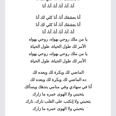
أنا، أنا، أنا، أنا، أنا، أنا
أنا بعشقك أنا، أنا كلي لك أنا
أنا بعشقك أنا، أنا كلي لك أنا
أنا، أنا، أنا، أنا، أنا، أنا
يا من ملك روحي بهواه، روحي بهواه
الأمر لك طول الحياة، طول الحياة
يا من ملك روحي بهواه، روحي بهواه
الأمر لك طول الحياة، طول الحياة
الماضي لك وبكرة لك وبعده لك
ده الماضي لك وبكرة لك وبعده لك
أنا في سهادي وفي منامي بندهك وبسألك
بتحبني ولا الهوى عمره ما زارك
بتحبني ولا إنكتب على القلب نارك، نارك
بتحبني ولا الهوى عمره ما زارك