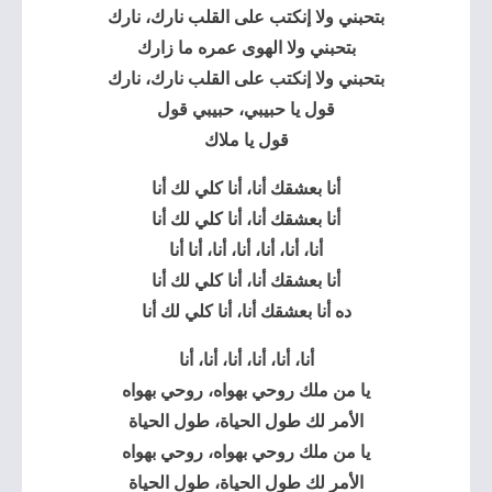
بتحبني ولا إنكتب على القلب نارك، نارك
بتحبني ولا الهوى عمره ما زارك
بتحبني ولا إنكتب على القلب نارك، نارك
قول يا حبيبي، حبيبي قول
قول يا ملاك
أنا بعشقك أنا، أنا كلي لك أنا
أنا بعشقك أنا، أنا كلي لك أنا
أنا، أنا، أنا، أنا، أنا، أنا أنا
أنا بعشقك أنا، أنا كلي لك أنا
ده أنا بعشقك أنا، أنا كلي لك أنا
أنا، أنا، أنا، أنا، أنا، أنا
يا من ملك روحي بهواه، روحي بهواه
الأمر لك طول الحياة، طول الحياة
يا من ملك روحي بهواه، روحي بهواه
الأمر لك طول الحياة، طول الحياة