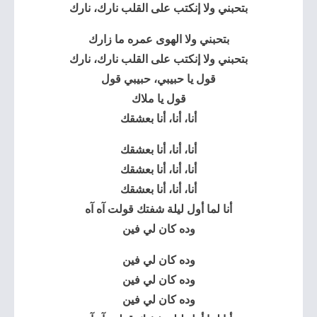
بتحبني ولا إنكتب على القلب نارك، نارك
بتحبني ولا الهوى عمره ما زارك
بتحبني ولا إنكتب على القلب نارك، نارك
قول يا حبيبي، حبيبي قول
قول يا ملاك
أنا، أنا، أنا بعشقك
أنا، أنا، أنا بعشقك
أنا، أنا، أنا بعشقك
أنا، أنا، أنا بعشقك
أنا لما أول ليلة شفتك قولت آه آه
وده كان لي فين
وده كان لي فين
وده كان لي فين
وده كان لي فين