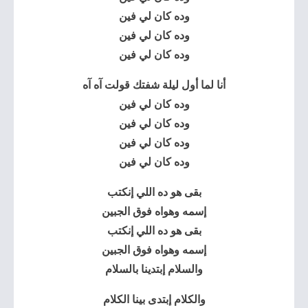
وده كان لي فين
وده كان لي فين
وده كان لي فين
أنا لما أول ليلة شفتك قولت آه آه
وده كان لي فين
وده كان لي فين
وده كان لي فين
وده كان لي فين
بقى هو ده اللي إنكتب
إسمه وهواه فوق الجبين
بقى هو ده اللي إنكتب
إسمه وهواه فوق الجبين
والسلام إبتدينا بالسلام
والكلام إبتدى بينا الكلام