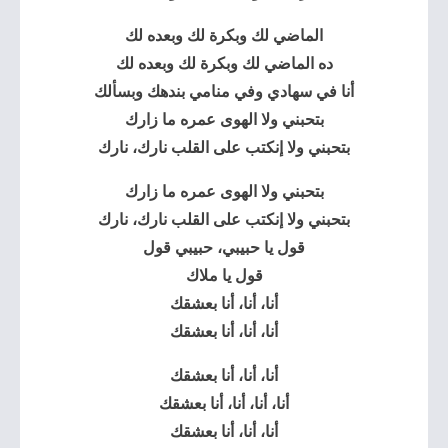
الماضي لك وبكرة لك وبعده لك
ده الماضي لك وبكرة لك وبعده لك
أنا في سهادي وفي منامي بندهك وبسألك
بتحبني ولا الهوى عمره ما زارك
بتحبني ولا إنكتب على القلب نارك، نارك
بتحبني ولا الهوى عمره ما زارك
بتحبني ولا إنكتب على القلب نارك، نارك
قول يا حبيبي، حبيبي قول
قول يا ملاك
أنا، أنا، أنا بعشقك
أنا، أنا، أنا بعشقك
أنا، أنا، أنا بعشقك
أنا، أنا، أنا، أنا بعشقك
أنا، أنا، أنا بعشقك