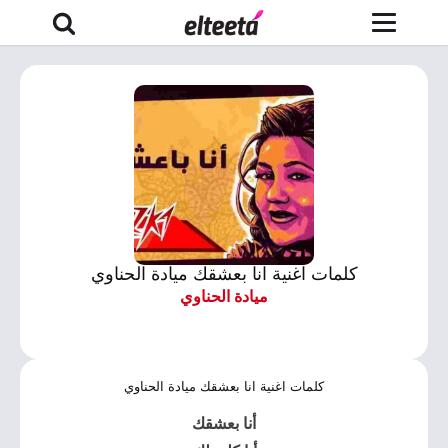
كلمات اغنية انا بعشقك ميادة الحناوي
ميادة الحناوي
كلمات اغنية انا بعشقك ميادة الحناوي
أنا بعشقك