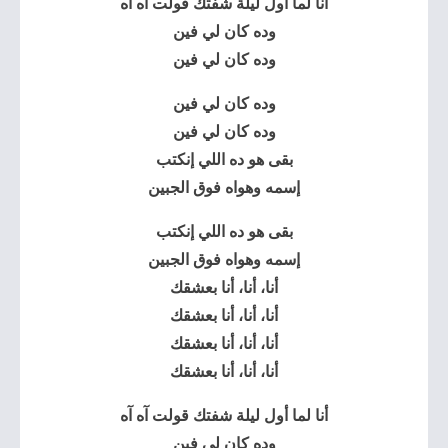
أنا لما أول ليلة شفتك قولت آه آه
وده كان لي فين
وده كان لي فين
وده كان لي فين
وده كان لي فين
بقى هو ده اللي إنكتب
إسمه وهواه فوق الجبين
بقى هو ده اللي إنكتب
إسمه وهواه فوق الجبين
أنا، أنا، أنا بعشقك
أنا، أنا، أنا بعشقك
أنا، أنا، أنا بعشقك
أنا، أنا، أنا بعشقك
أنا لما أول ليلة شفتك قولت آه آه
وده كان لي فين