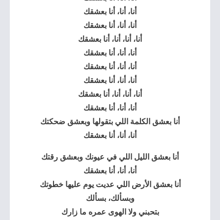
أنا، أنا، أنا بعشقك
أنا، أنا، أنا بعشقك
أنا، أنا، أنا، أنا بعشقك
أنا، أنا، أنا بعشقك
أنا، أنا، أنا بعشقك
أنا، أنا، أنا بعشقك
أنا، أنا، أنا، أنا بعشقك
أنا، أنا، أنا بعشقك
أنا بعشق الكلمة اللي بتقولها وبعشق ضحكتك
أنا، أنا، أنا بعشقك
أنا بعشق الليل اللي في عيونك وبعشق رقتك
أنا، أنا، أنا بعشقك
أنا بعشق الأرض اللي عديت يوم عليها خطوتك
وبسألك، بسألك
بتحبني ولا الهوى عمره ما زارك