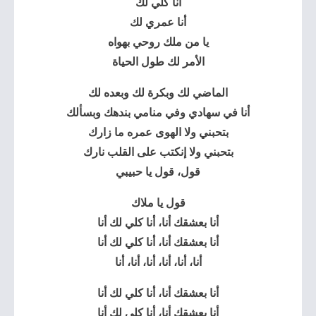
أنا كلي لك
أنا عمري لك
يا من ملك روحي بهواه
الأمر لك طول الحياة
الماضي لك وبكرة لك وبعده لك
أنا في سهادي وفي منامي بندهك وبسألك
بتحبني ولا الهوى عمره ما زارك
بتحبني ولا إنكتب على القلب نارك
قول، قول يا حبيبي
قول يا ملاك
أنا بعشقك أنا، أنا كلي لك أنا
أنا بعشقك أنا، أنا كلي لك أنا
أنا، أنا، أنا، أنا، أنا، أنا
أنا بعشقك أنا، أنا كلي لك أنا
أنا بعشقك أنا، أنا كلي لك أنا