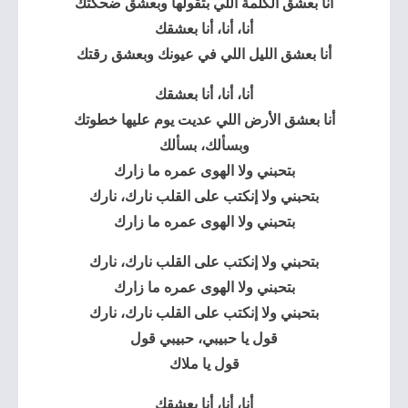
أنا بعشق الكلمة اللي بتقولها وبعشق ضحكتك
أنا، أنا، أنا بعشقك
أنا بعشق الليل اللي في عيونك وبعشق رقتك
أنا، أنا، أنا بعشقك
أنا بعشق الأرض اللي عديت يوم عليها خطوتك
وبسألك، بسألك
بتحبني ولا الهوى عمره ما زارك
بتحبني ولا إنكتب على القلب نارك، نارك
بتحبني ولا الهوى عمره ما زارك
بتحبني ولا إنكتب على القلب نارك، نارك
بتحبني ولا الهوى عمره ما زارك
بتحبني ولا إنكتب على القلب نارك، نارك
قول يا حبيبي، حبيبي قول
قول يا ملاك
أنا، أنا، أنا بعشقك