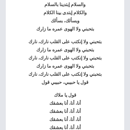
والسلام إبتدينا بالسلام
والكلام إبتدى بينا الكلام
وبسألك، بسألك
بتحبني ولا الهوى عمره ما زارك
بتحبني ولا إنكتب على القلب نارك، نارك
بتحبني ولا الهوى عمره ما زارك
بتحبني ولا إنكتب على القلب نارك، نارك
بتحبني ولا الهوى عمره ما زارك
بتحبني ولا إنكتب على القلب نارك، نارك
قول يا حبيبي، حبيبي قول
قول يا ملاك
أنا، أنا، أنا بعشقك
أنا، أنا، أنا بعشقك
أنا، أنا، أنا بعشقك
أنا، أنا، أنا بعشقك