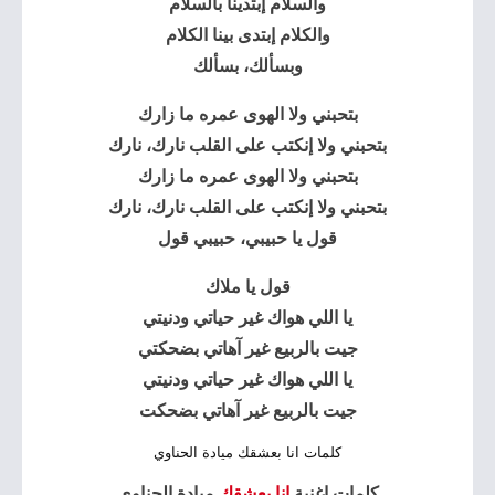
والسلام إبتدينا بالسلام
والكلام إبتدى بينا الكلام
وبسألك، بسألك
بتحبني ولا الهوى عمره ما زارك
بتحبني ولا إنكتب على القلب نارك، نارك
بتحبني ولا الهوى عمره ما زارك
بتحبني ولا إنكتب على القلب نارك، نارك
قول يا حبيبي، حبيبي قول
قول يا ملاك
يا اللي هواك غير حياتي ودنيتي
جيت بالربيع غير آهاتي بضحكتي
يا اللي هواك غير حياتي ودنيتي
جيت بالربيع غير آهاتي بضحكت
كلمات انا بعشقك ميادة الحناوي
كلمات اغنية
انا بعشقك
ميادة الحناوي