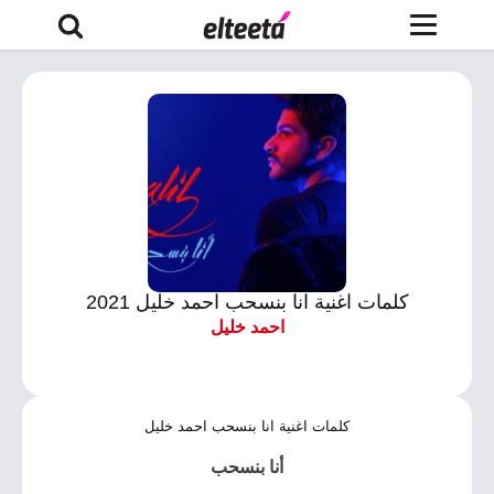
كلمات اغنية انا بنسحب احمد خليل 2021
احمد خليل
كلمات اغنية انا بنسحب احمد خليل
أنا بنسحب