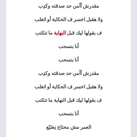
مقدرش أآمن حد صدقته وكدِب
ولا هقبل اخسر ف الحكاية أو اتغلب
ف بقولها ليك قبل
النهاية
ما تتكتب
أنا بنسحب
أنا بنسحب
مقدرش أآمن حد صدقته وكدِب
ولا هقبل اخسر ف الحكاية أو اتغلب
ف بقولها ليك قبل النهاية ما تتكتب
أنا بنسحب
العمر مش محتاج نِضَيّع