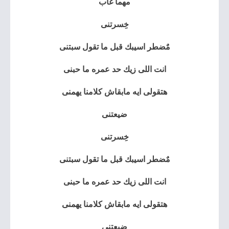
مهما غاب
خِسرتنى
مٌضطر اسيبك قبل ما تقول سبتنى
انت اللى زيك حد عمره ما حبنى
هتقولى ايه مابقاش كلامنا يهمنى
ضيعتنى
خِسرتنى
مٌضطر اسيبك قبل ما تقول سبتنى
انت اللى زيك حد عمره ما حبنى
هتقولى ايه مابقاش كلامنا يهمنى
ضيعتنى