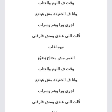
وقت ف اللوم والعتاب
وانا ف الحقيقة مش هينفع
اجرى ورا وهم وسراب
قُلت اللى عندى ومش فارقلى
مهما غاب
العمر مش محتاج نِضَيّع
وقت ف اللوم والعتاب
وانا ف الحقيقة مش هينفع
اجرى ورا وهم وسراب
قُلت اللى عندى ومش فارقلى