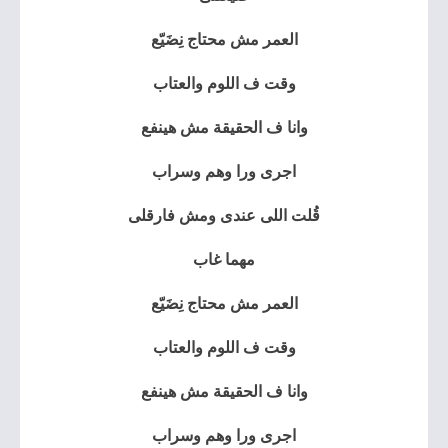
العمر مش محتاج نِضَيّع
وقت ف اللوم والعتاب
وانا ف الحقيقة مش هينفع
اجرى ورا وهم وسراب
قُلت اللى عندى ومش فارقلى
مهما غاب
العمر مش محتاج نِضَيّع
وقت ف اللوم والعتاب
وانا ف الحقيقة مش هينفع
اجرى ورا وهم وسراب