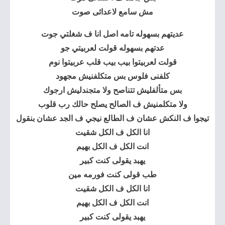
مش سامع لاعدائى صوت
عديتهم بسهوله تامه اصل انا ف شغلتي جوت
عدتهم بسهوله قولت لعربيتي جو
قولت لعربيتوا بيب بيب قلب عربيتوا نوم
كلفنى فلوس بس متكلفنيش مجهود
بس متألفليش تتناصح ولا متجندليش ارجوك
ولا متكلمنيش ف الصالح يصلح حالك رب قلوب
تيجوا ف النكش عشان ف الطالع نيجي ف الجد عشان بنقول
انا الكل ف الكل شقيت
انت الكل ف الكل بهيم
يهبد يقولى كنت كبير
طب قولى كنت فورمه مين
انا الكل ف الكل شقيت
انت الكل ف الكل بهيم
يهبد يقولى كنت كبير