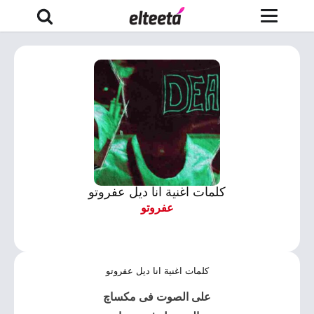
كلمات اغنية انا ديل عفروتو
عفروتو
كلمات اغنية انا ديل عفروتو
على الصوت فى مكساچ