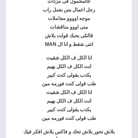
عالمحمول فى مزدات
رجل اعمال بس بعمل راب
موجه اوووو مجاملات
منى اووو مناقشات
قالتلى بحبك قولت بلاش
انتى شقط و انا ال MAN
انا الكل ف الكل شقيت
انت الكل ف الكل بهيم
يكدب يقولى كنت كبير
طب قولى كنت فورمه مين
انا الكل ف الكل شقيت
انت الكل ف الكل بهيم
يكدب يقولى كنت كبير
طب قولى كنت فورمه مين
بلاش تحور بلاش تحك و فاكس بلاش افكر فيك