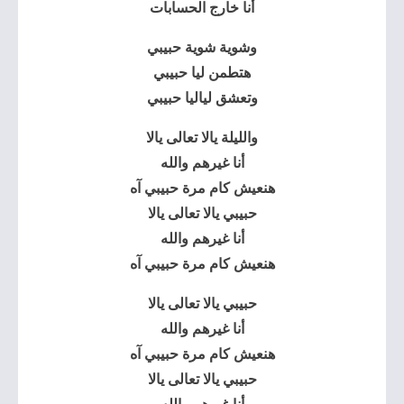
أنا خارج الحسابات
وشوية شوية حبيبي
هتطمن ليا حبيبي
وتعشق لياليا حبيبي
والليلة يالا تعالى يالا
أنا غيرهم والله
هنعيش كام مرة حبيبي آه
حبيبي يالا تعالى يالا
أنا غيرهم والله
هنعيش كام مرة حبيبي آه
حبيبي يالا تعالى يالا
أنا غيرهم والله
هنعيش كام مرة حبيبي آه
حبيبي يالا تعالى يالا