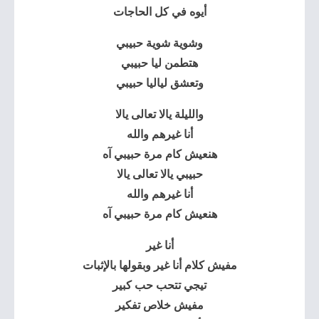
أيوه في كل الحاجات
وشوية شوية حبيبي
هتطمن ليا حبيبي
وتعشق لياليا حبيبي
والليلة يالا تعالى يالا
أنا غيرهم والله
هنعيش كام مرة حبيبي آه
حبيبي يالا تعالى يالا
أنا غيرهم والله
هنعيش كام مرة حبيبي آه
أنا غير
مفيش كلام أنا غير وبقولها بالإثبات
تيجي تتحب حب كبير
مفيش خلاص تفكير