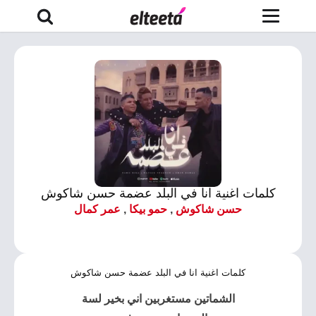
كلمات اغنية انا في البلد عضمة حسن شاكوش
حسن شاكوش
,
حمو بيكا
,
عمر كمال
كلمات اغنية انا في البلد عضمة حسن شاكوش
الشماتين مستغربين اني بخير لسة