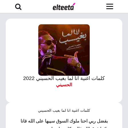
كلمات اغنية انا لما بغيب الحسيني 2022
الحسيني
كلمات اغنية انا لما بغيب الحسيني
بفضل ربي احنا ملوك السوق سيبها على الله فانا