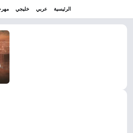
الرئيسية
عربي
خليجي
مهرج