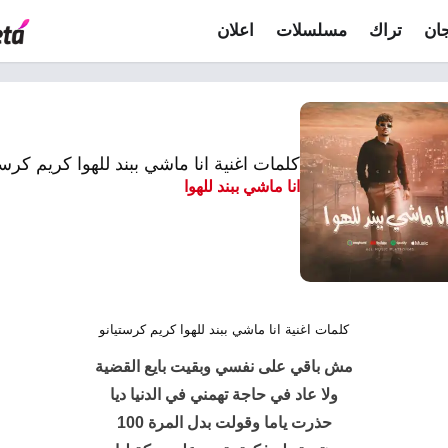
ان
تراك
مسلسلات
اعلان
كلمات اغنية انا ماشي ببند للهوا كريم كرست
انا ماشي ببند للهوا
كلمات اغنية انا ماشي ببند للهوا كريم كرستيانو
مش باقي على نفسي وبقيت بايع القضية
ولا عاد في حاجة تهمني في الدنيا ديا
حذرت ياما وقولت بدل المرة 100