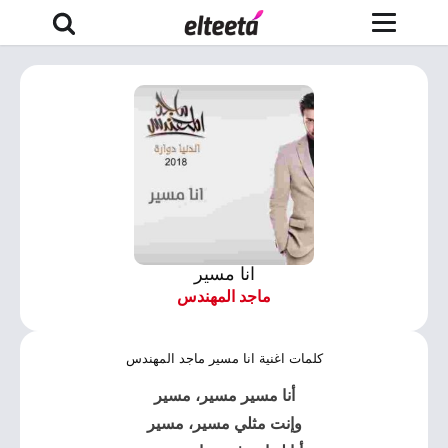
انا مسير
ماجد المهندس
كلمات اغنية انا مسير ماجد المهندس
أنا مسير مسير، مسير
وإنت مثلي مسير، مسير