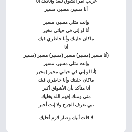
غريب أمر الشوق تبعد وأناديك أنا
أنا مسير، مسير، مسير
وإنت مثلي مسير، مسير
أنا لو إني في حياتي مخير
ماكان خليتك وأنا خاطري فيك
أنا
(أنا مسير (مسير) مسير (مسير) مسير (مسير
وإنت مثلي مسير، مسير
(أنا لو إني في حياتي مخير (مخير
ماكان خليتك وأنا خاطري فيك
أنا متأكد بأن الأشواق أكبر
مني ومنك إفهم الله يخليك
تبي تعرف الجرح ولا إنت أخبر
لا قلت أبيك وصار لازم أخليك