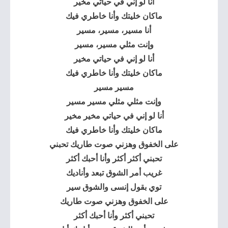
أنا لو إني في حياتي مخير
ماكان خليتك وأنا خاطري فيك
أنا مسير، مسير، مسير
وإنت مثلي مسير، مسير
أنا لو إني في حياتي مخير
ماكان خليتك وأنا خاطري فيك
مسير مسير
وإنت مثلي مثلي مسير مسير
أنا لو إني في حياتي مخير مخير
ماكان خليتك وأنا خاطري فيك
على الخفوق وهزني صوت طاريك تحبني
تحبني أكثر أكثر وأنا أحبك أكثر
غريب أمر الشوق تبعد وأناديك
توي بقول إنسى والشوق سير
على الخفوق وهزني صوت طاريك
تحبني أكثر وأنا أحبك أكثر