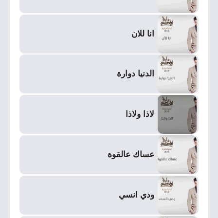
انا للان
الدنيا دوارة
لاذا ولاذا
عساك عالقوة
ودي انسي