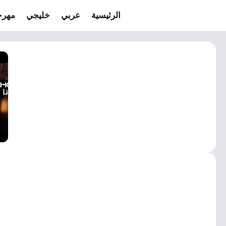
الرئيسية
عربي
خليجي
مهرج