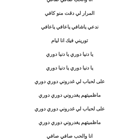
المرار لي دقت منو كافي
ندعي ياشافي ياعافي ياعافي
توريني فيك انا ليام
يا دنيا دوري يا دنيا دوري
يا دنيا دوري يا دنيا دوري
على لحباب لي غدروني دوري دوري
ماظميتهم يغدروني دوري دوري
على لحباب لي غدروني دوري دوري
ماظميتهم يغدروني دوري دوري
انا والحب صافي صافي