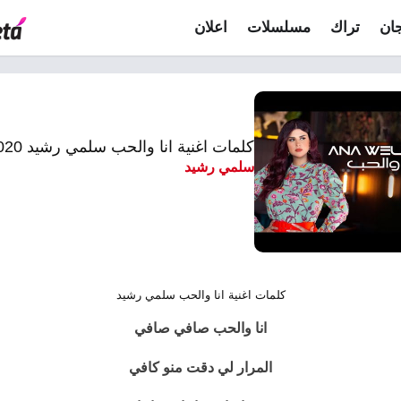
ان
تراك
مسلسلات
اعلان
كلمات اغنية انا والحب سلمي رشيد 2020
سلمي رشيد
كلمات اغنية انا والحب سلمي رشيد
انا والحب صافي صافي
المرار لي دقت منو كافي