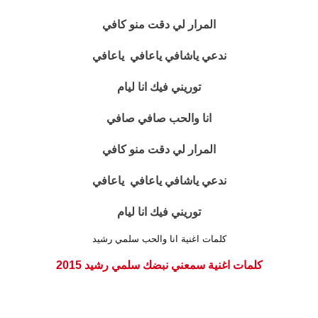
المرار لي دقت منو كافي
ندعي ياشافي ياعافي ياعافي
توريني فيك انا ليام
انا والحب صافي صافي
المرار لي دقت منو كافي
ندعي ياشافي ياعافي ياعافي
توريني فيك انا ليام
كلمات اغنية انا والحب سلمي رشيد
كلمات اغنية سمعني نبضك سلمي رشيد 2015