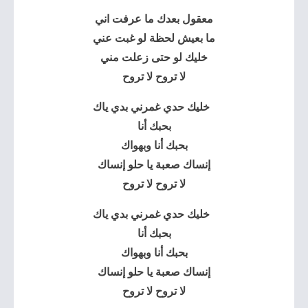
معقول بعدك ما عرفت اني
ما بعيش لحظة لو غبت عني
خليك لو حتى زعلت مني
لا تروح لا تروح
خليك حدي غمرني بدي ياك
بحبك أنا
بحبك أنا وبهواك
إنساك صعبة يا حلو إنساك
لا تروح لا تروح
خليك حدي غمرني بدي ياك
بحبك أنا
بحبك أنا وبهواك
إنساك صعبة يا حلو إنساك
لا تروح لا تروح