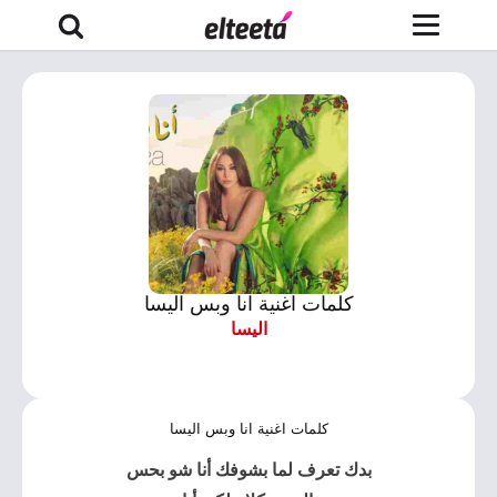
كلمات اغنية انا وبس اليسا
اليسا
كلمات اغنية انا وبس اليسا
بدك تعرف لما بشوفك أنا شو بحس