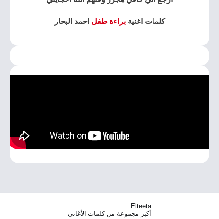
كلمات اغنية
براءة طفل
احمد البحار
Elteeta
أكبر مجموعة من كلمات الأغاني