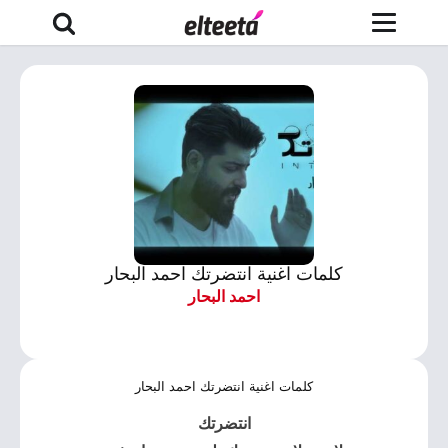
كلمات اغنية انتضرتك احمد البحار
احمد البحار
كلمات اغنية انتضرتك احمد البحار
انتضرتك