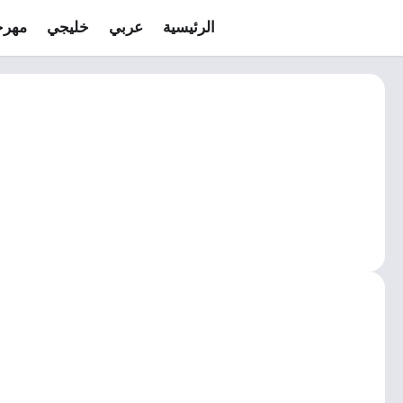
الرئيسية
عربي
خليجي
مهرج