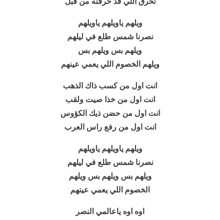
تحرق اللي قد حرقته من قبل
ويلهم ياويلهم ياويلهم
نصرنا شمس طلع في ليلهم
ويلهم بس ويلهم بس
ويلهم الخصوم اللي يعمي عينهم
انت اول من كسب ذاك الذهب
انت اول من خذا صيت ولقب
انت اول من حضن ذيك الكؤوس
انت اول من رفع راس العرب
ويلهم ياويلهم ياويلهم
نصرنا شمس طلع في ليلهم
ويلهم بس ويلهم بس ويلهم
الخصوم اللي يعمي عينهم
اوه اوه ياعالمي النصر