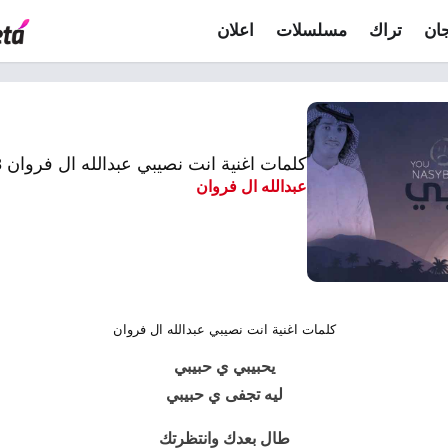
ان
تراك
مسلسلات
اعلان
كلمات اغنية انت نصيبي عبدالله ال فروان 2018
عبدالله ال فروان
كلمات اغنية انت نصيبي عبدالله ال فروان
يحبيبي ي حبيبي
ليه تجفى ي حبيبي
طال بعدك وانتظرتك