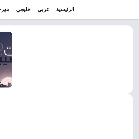
الرئيسية
عربي
خليجي
مهرج