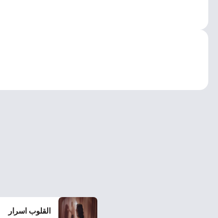
القلوب اسرار