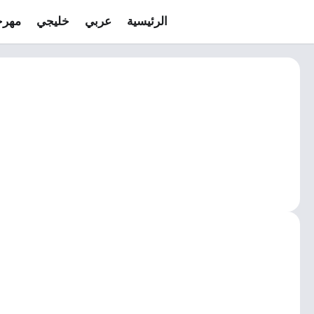
الرئيسية
عربي
خليجي
مهرج