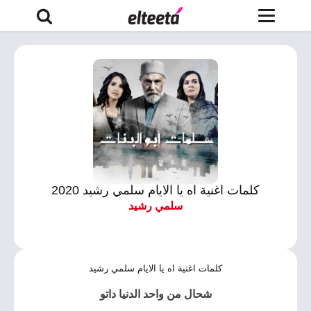
كلمات اغنية اه يا الايام سلمي رشيد 2020
سلمي رشيد
كلمات اغنية اه يا الايام سلمي رشيد
شحال من واحد الدنيا داتو