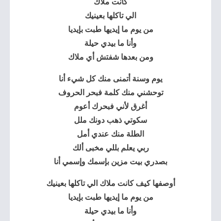
كانت ملاك
الي تاكلها بعينيك
من يوم ما إيديها طبت بإيديا
وأنا ما بيدي حيلة
ومن بعدها شفتش أي ملاك
يوم وسنة أتمنى منك كل شيء أنا
توحشني منك كلمة فبحر الحروف
أغرق لأني فبحرك أعوم
سكوتي ذهب دونك ملل
الطلة منك عندي أمل
ربي يعلم بللي مخبى ألك
بصدري بيت مزين بإسمك وإسمي أنا
أوصفها كيف كانت ملاك الي تاكلها بعينيك
من يوم ما إيديها طبت بإيديا
وأنا ما بيدي حيلة