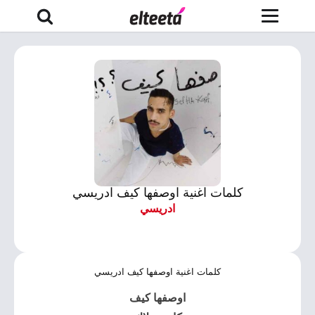
كلمات اغنية اوصفها كيف ادريسي
ادريسي
كلمات اغنية اوصفها كيف ادريسي
اوصفها كيف