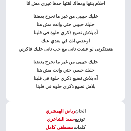
احلام بنتها ومعاك لقتها خدها غيري مش انا
خليك حبيبى من غير ما نجرح بعضنا
خليك حبيبي حتي وانت مش هنا
آه بلاش نضيع ذكري حلوة فى قلبنا
اوعدني انك في بعدي عنك
هتفتكرنى لو عشت تانى مع حب تانى خليك فاكرني
خليك حبيبى من غير ما نجرح بعضنا
خليك حبيبي حتي وانت مش هنا
آه بلاش نضيع ذكري حلوة فى قلبنا
بلاش نضيع ذكرى حلوه قي قلبنا
الحان
رياض الهمشري
توزيع
حميد الشاعري
كلمات
مصطفى كامل