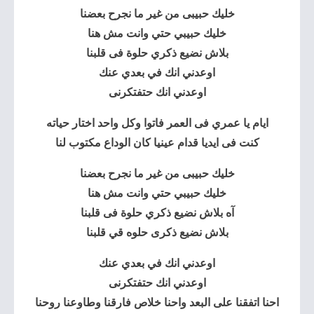
خليك حبيبى من غير ما نجرح بعضنا
خليك حبيبي حتي وانت مش هنا
بلاش نضيع ذكري حلوة فى قلبنا
اوعدني انك في بعدي عنك
اوعدني انك حتفتكرنى
ايام يا عمري فى العمر فاتوا وكل واحد اختار حياته
كنت فى ايديا قدام عينيا كان الوداع مكتوب لنا
خليك حبيبى من غير ما نجرح بعضنا
خليك حبيبي حتي وانت مش هنا
آه بلاش نضيع ذكري حلوة فى قلبنا
بلاش نضيع ذكرى حلوه قي قلبنا
اوعدني انك في بعدي عنك
اوعدني انك حتفتكرنى
احنا اتفقنا على البعد واحنا خلاص فارقنا وطاوعنا روحنا