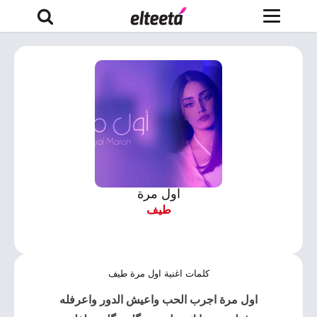
اول مرة
طيف
كلمات اغنية اول مرة طيف
اول مرة
اجرب الحب واعيش الدور واعرفله