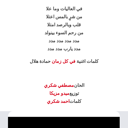
في العاليات وما علا
من شرٍ بالمس اعتلا
قلب وبالرصد امتلا
من رحم السوء بينولد
مدد مدد مدد مدد
مدد يارب مدد مدد
كلمات اغنية
في كل زمان
حمادة هلال
الحان
مصطفي شكري
توزيع
ميدو مزيكا
كلمات
احمد شكري