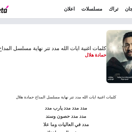
ان
تراك
مسلسلات
اعلان
كلمات اغنية ايات الله مدد تتر نهاية مسلسل المدا
حمادة هلال
كلمات اغنية ايات الله مدد تتر نهاية مسلسل المداح حمادة هلال
مدد مدد مدد يارب مدد
مدد مدد حصون وسند
مدد في العاليات وما علا