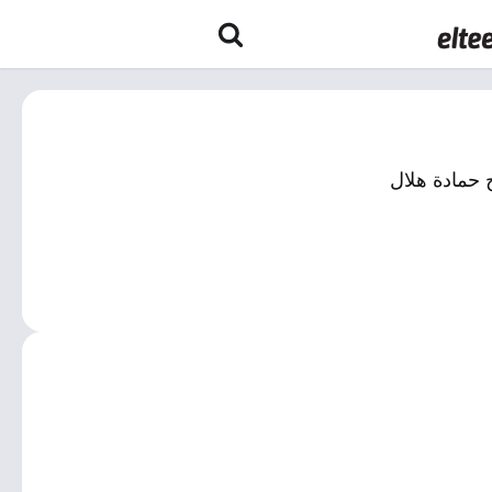
ح حمادة هلال