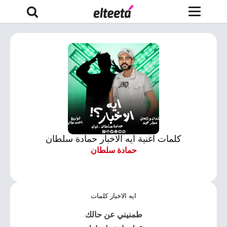
كلمات اغنية ايه الاخبار حمادة سلطان
حمادة سلطان
ايه الاخبار كلمات
طمنيني عن حالك