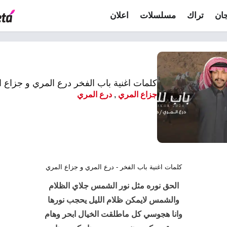
ان
تراك
مسلسلات
اعلان
كلمات اغنية باب الفخر درع المري و جزاع 
جزاع المري
,
درع المري
كلمات اغنية باب الفخر - درع المري و جزاع المري
الحق نوره مثل نور الشمس جلاي الظلام
والشمس لايمكن ظلام الليل يحجب نورها
وانا هجوسي كل ماطلقت الخيال ابحر وهام