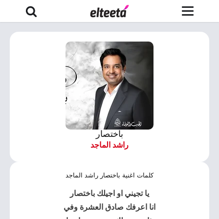
باختصار
راشد الماجد
كلمات اغنية باختصار راشد الماجد
يا تجيني او اجيلك باختصار
انا اعرفك صادق العشرة وفي