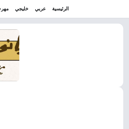
الرئيسية
عربي
خليجي
مهرج