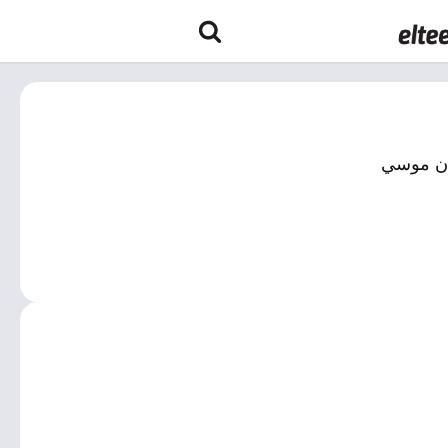
وان موسي