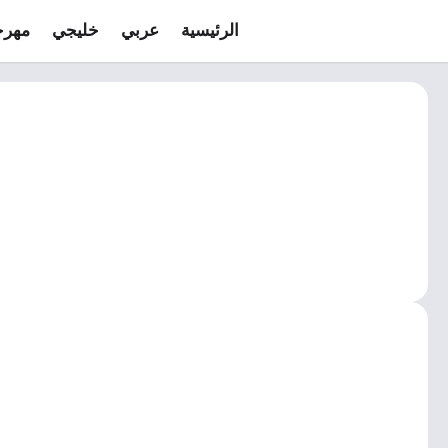
الرئيسية
عربي
خليجي
مهرج