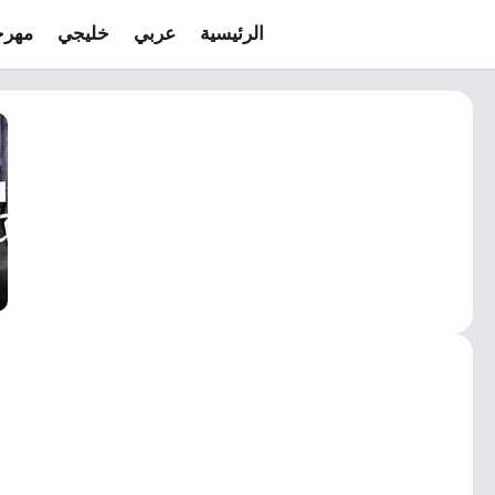
الرئيسية
عربي
خليجي
مهرج