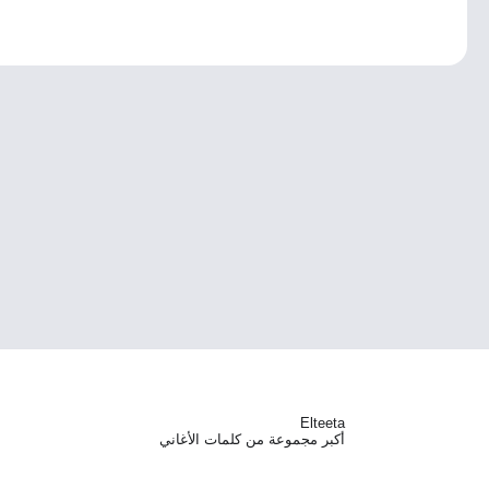
Elteeta
أكبر مجموعة من كلمات الأغاني