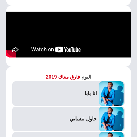
البوم
فارق معاك 2019
انا بابا
حاول تنساني