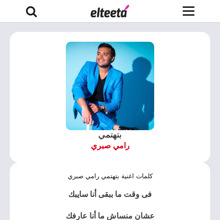
بتهتمي
رامي صبري
كلمات اغنية بتهتمي رامي صبري
فى وقت ما ببقى أنا سايبك
عشان منساش ما أنا عارفك