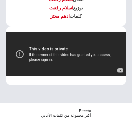
توزيع
اسلام رفعت
كلمات
ادهم معتز
Elteeta
أكبر مجموعة من كلمات الأغاني