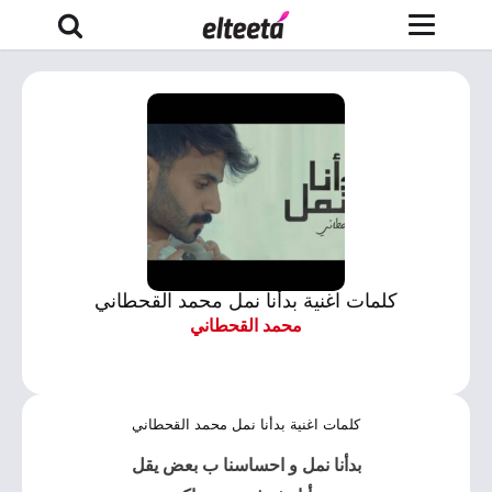
كلمات اغنية بدأنا نمل محمد القحطاني
محمد القحطاني
كلمات اغنية بدأنا نمل محمد القحطاني
بدأنا نمل
و احساسنا ب بعض يقل