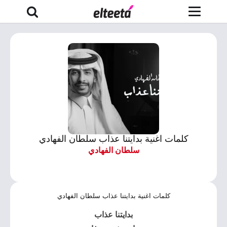
كلمات اغنية بدايتنا عذاب سلطان الفهادي
سلطان الفهادي
كلمات اغنية بدايتنا عذاب سلطان الفهادي
بدايتنا عذاب