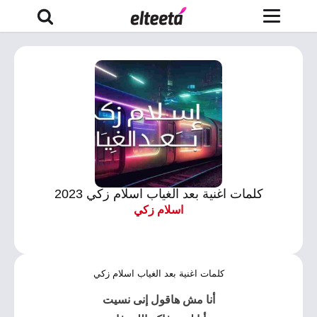
كلمات اغنية بعد الغياب اسلام زكي 2023
اسلام زكي
كلمات اغنية بعد الغياب اسلام زكي
أنا مش هاقول إنى نسيت