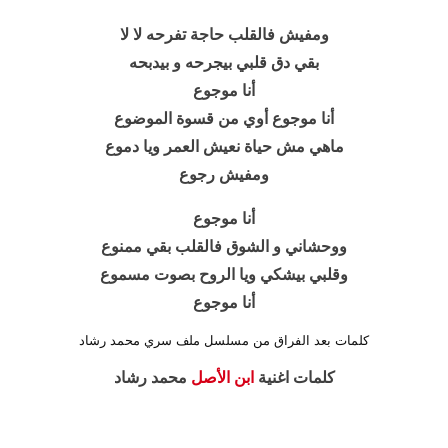
ومفيش فالقلب حاجة تفرحه لا لا
بقي دق قلبي بيجرحه و بيدبحه
أنا موجوع
أنا موجوع أوي من قسوة الموضوع
ماهي مش حياة نعيش العمر ويا دموع
ومفيش رجوع
أنا موجوع
ووحشاني و الشوق فالقلب بقي ممنوع
وقلبي بيشكي ويا الروح بصوت مسموع
أنا موجوع
كلمات بعد الفراق من مسلسل ملف سري محمد رشاد
كلمات اغنية
ابن الأصل
محمد رشاد