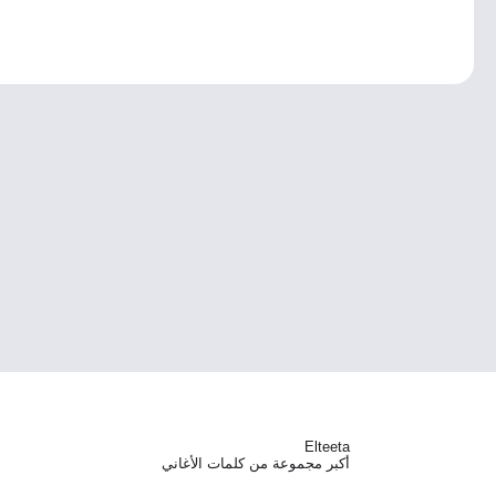
Elteeta
أكبر مجموعة من كلمات الأغاني