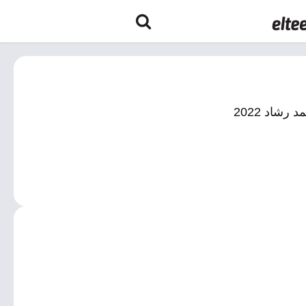
شاد 2022