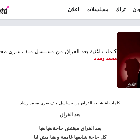
ان
تراك
مسلسلات
اعلان
كلمات اغنية بعد الفراق من مسلسل ملف سري محمد ر
محمد رشاد
كلمات اغنية بعد الفراق من مسلسل ملف سري محمد رشاد
بعد الفراق
بعد الفراق مبقتش حاجة هيا هيا
كل حاجة شايفها غامقة و هيا مش ليا