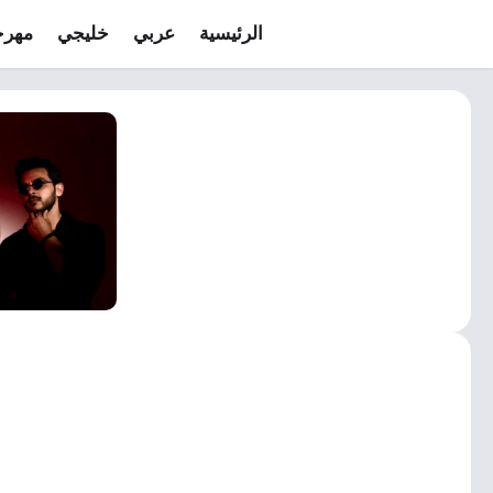
الرئيسية
عربي
خليجي
مهرج