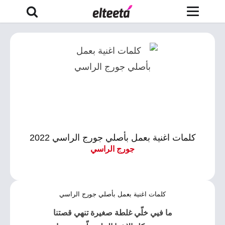
كلمات اغنية بعمل بأصلي جورج الراسي 2022
جورج الراسي
كلمات اغنية بعمل بأصلي جورج الراسي
ما فيي خلّي غلطة صغيرة تنهي قصتنا