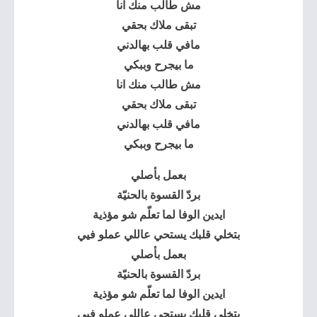
مش طالب منك انا
تبقى ملاك بحقي
مافي قلب بهالدني
ما بيجرح وببكي
مش طالب منك انا
تبقى ملاك بحقي
مافي قلب بهالدني
ما بيجرح وببكي
بعمل بأصلي
بردّ القسوة بالحنيّة
ايدين الوفا لما تعلّم شو مؤذية
بتخلي قلبك يستحي عاللي عملو فيي
بعمل بأصلي
بردّ القسوة بالحنيّة
ايدين الوفا لما تعلّم شو مؤذية
بتخلي قلبك يستحي عاللي عملو فيي