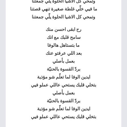
وتمحي كل الاشيا الحلوة يلّي جمعتنا
ما فيي خلّي غلطة صغيرة تنهي قصتنا
وتمحي كل الاشيا الحلوة يلّي جمعتنا
رح ابقى احسن منك
سامح قلبك مع انك
ما بتستاهل هالوفا
بعد اللي عرفتو عنك
بعمل بأصلي
بردّ القسوة بالحنيّة
ايدين الوفا لما تعلّم شو مؤذية
بتخلي قلبك يستحي عاللي عملو فيي
بعمل بأصلي
بردّ القسوة بالحنيّة
ايدين الوفا لما تعلّم شو مؤذية
بتخلي قلبك يستحي عاللي عملو فيي