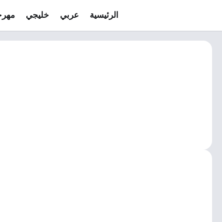
الرئيسية
عربي
خليجي
مهرج