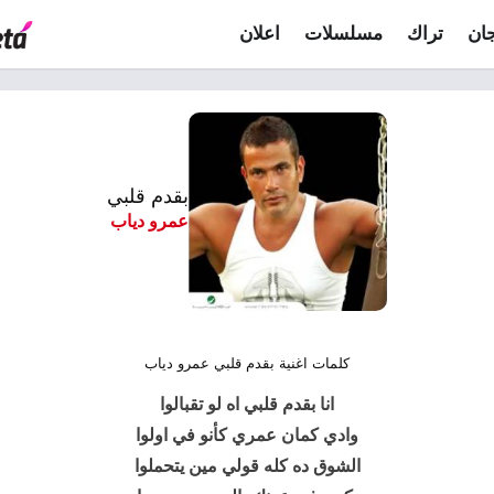
ان
تراك
مسلسلات
اعلان
بقدم قلبي
عمرو دياب
كلمات اغنية بقدم قلبي عمرو دياب
انا بقدم قلبي اه لو تقبالوا
وادي كمان عمري كأنو في اولوا
الشوق ده كله قولي مين يتحملوا