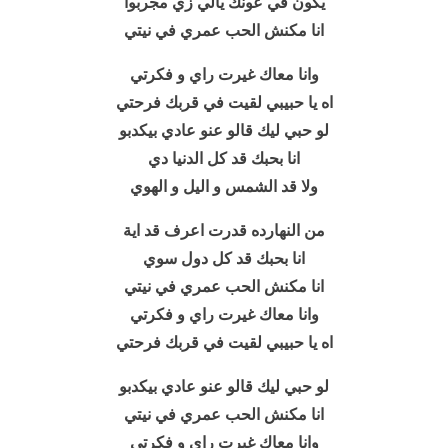
يكون في عونك يالي زي مجربوا
انا مكنش الحب عمري في نيتي
وانا معاك غيرت راي و فكرتي
اه يا حبيبي لقيت في قربك فرحتي
لو حبي ليك قالو عنو عادي بيكدبو
انا بحبك قد كل الدنيا دي
ولا قد الشمس و اليل و الهوي
من النهارده قدرت اعرف قد اية
انا بحبك قد كل دول سوي
انا مكنش الحب عمري في نيتي
وانا معاك غيرت راي و فكرتي
اه يا حبيبي لقيت في قربك فرحتي
لو حبي ليك قالو عنو عادي بيكدبو
انا مكنش الحب عمري في نيتي
وانا معاك غيرت راي و فكرتي