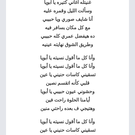
غنيتله اغاني كتيره يا ابويا
وسألت الليل وقمره عليه
أنا شايف صوري ويا حبيبي
مع كل مكان بسافر فيه
ده هيفضل عمري كله حبيبي
وطريق الشوق نهايته عينيه
وأنا كل ما أقول نسيته يا أبويا
وأنا كل ما أقول نسيته يا أبويا
تسقيني كاسات حنيني يا عين
قلبي كأنه اتقسم نصين
وحشوني عيون حبيبي يا أبويا
أيامنا الحلوة راحت فين
وهتيجي ف بعده راحتي منين
وأنا كل ما أقول نسيته يا أبويا
تسقيني كاسات حنيني يا عين