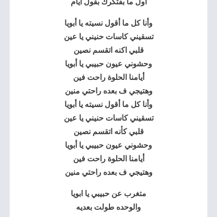
أول ما بفتكرك
بقول ايام
وأنا كل ما أقول نسيته يا أبويا
تسقيني كاسات حنيني يا عين
قلبي اكنه اتقسم نصين
وحشوني عيون حبيبي يا أبويا
أيامنا الحلوة راحت فين
وهتيجي ف بعده راحتي منين
وأنا كل ما أقول نسيته يا أبويا
تسقيني كاسات حنيني يا عين
قلبي كأنه اتقسم نصين
وحشوني عيون حبيبي يا أبويا
أيامنا الحلوة راحت فين
وهتيجي ف بعده راحتي منين
متغرب عن حبيبي يا ابويا
والوحده طولت بعديه