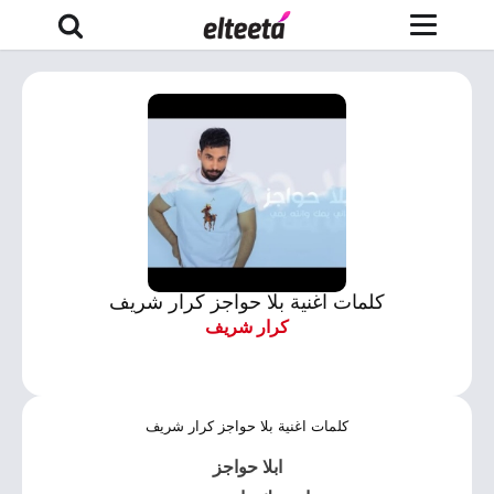
كلمات اغنية بلا حواجز كرار شريف
كرار شريف
كلمات اغنية بلا حواجز كرار شريف
ا
بلا حواجز