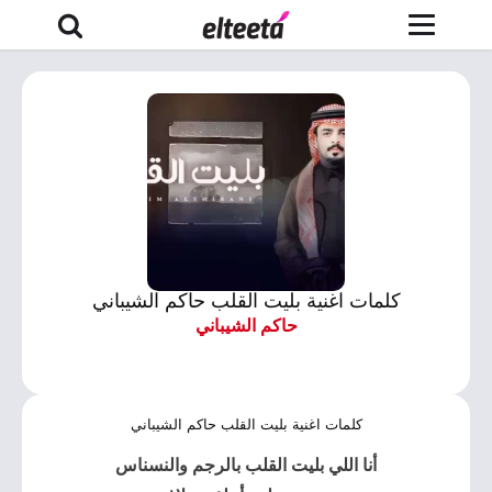
كلمات اغنية بليت القلب حاكم الشيباني
حاكم الشيباني
كلمات اغنية بليت القلب حاكم الشيباني
أنا اللي بليت القلب بالرجم والنسناس