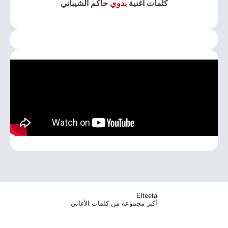
كلمات اغنية
بدوي
حاكم الشيباني
Elteeta
أكبر مجموعة من كلمات الأغاني