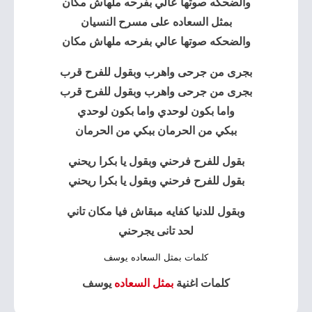
والضحكه صوتها عالي بفرحه ملهاش مكان
بمثل السعاده
على مسرح النسيان
والضحكه صوتها عالي بفرحه ملهاش مكان
بجرى من جرحى واهرب وبقول للفرح قرب
بجرى من جرحى واهرب وبقول للفرح قرب
واما بكون لوحدي واما بكون لوحدي
ببكي من الحرمان ببكي من الحرمان
بقول للفرح فرحني وبقول يا بكرا ريحني
بقول للفرح فرحني وبقول يا بكرا ريحني
وبقول للدنيا كفايه مبقاش فيا مكان تاني
لحد تانى يجرحني
كلمات بمثل السعاده يوسف
كلمات اغنية
بمثل السعاده
يوسف