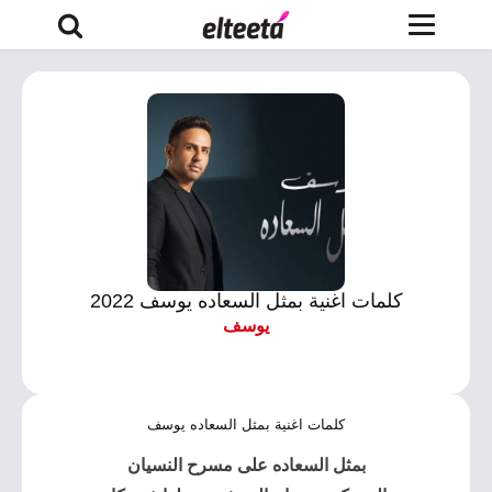
كلمات اغنية بمثل السعاده يوسف 2022
يوسف
كلمات اغنية بمثل السعاده يوسف
بمثل السعاده
على مسرح النسيان