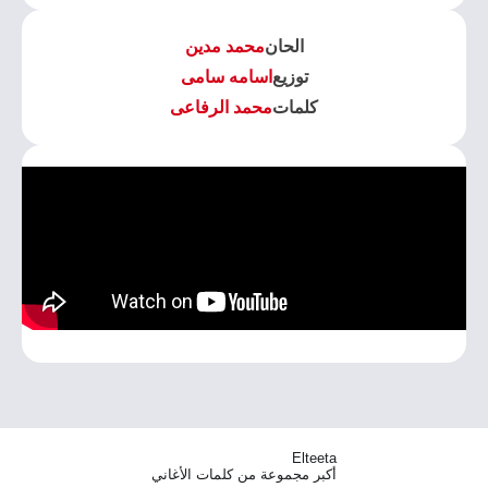
الحان
محمد مدين
توزيع
اسامه سامى
كلمات
محمد الرفاعى
Elteeta
أكبر مجموعة من كلمات الأغاني