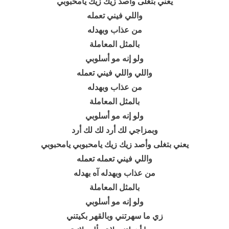
يعني بتغلى وأصد زيك زيك يامحبوبي
واللي فيني تعمله
من عذاب وبهدله
بالمثل المعاملة
ولو إنه مو أسلوبي
واللي واللي فيني تعمله
من عذاب وبهدله
بالمثل المعاملة
ولو إنه مو أسلوبي
وبمزاجي لك أرد لك لك أرد
يعني بتغلى وأصد زيك زيك يامحبوبي يامحبوبي
واللي فيني تعمله تعمله
من عذاب وبهدله آه بهدله
بالمثل المعاملة
ولو إنه مو أسلوبي
زي ما سهرتني وبالقهر بكيتني