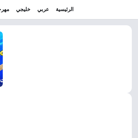
الرئيسية
عربي
خليجي
مهرج