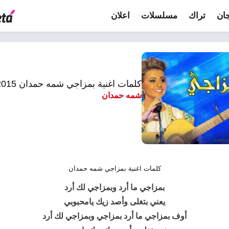
ان
تراك
مسلسلات
اعلان
كلمات اغنية بمزاجي شمه حمدان 2015
شمه حمدان
كلمات اغنية بمزاجي شمه حمدان
بمزاجي
ما أرد وبمزاجي لك أرد
يعني بتغلى وأصد زيك يامحبوبي
أوف بمزاجي ما أرد بمزاجي وبمزاجي لك أرد